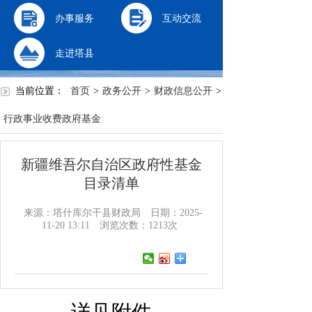
办事服务
互动交流
走进塔县
当前位置：
首页
>
政务公开
>
财政信息公开
>
行政事业收费政府基金
新疆维吾尔自治区政府性基金
目录清单
来源：塔什库尔干县财政局
日期：2025-
11-20 13:11
浏览次数：
1213
次