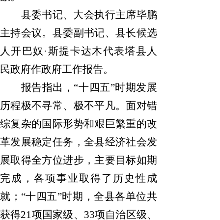
县委书记、大会执行主席毕鹏
主持会议。县委副书记、县长候选
人开巴奴
·斯提卡达木代表塔县人
民政府作政府工作报告。
报告指出，
“十四五”时期发展
历程极不寻常、极不平凡。面对错
综复杂的国际形势和艰巨繁重的改
革发展稳定任务，全县经济社会发
展取得全方位进步，主要目标如期
完成，各项事业取得了历史性成
就；“十四五”时期，全县各单位共
获得21项国家级、
33
项自治区级、