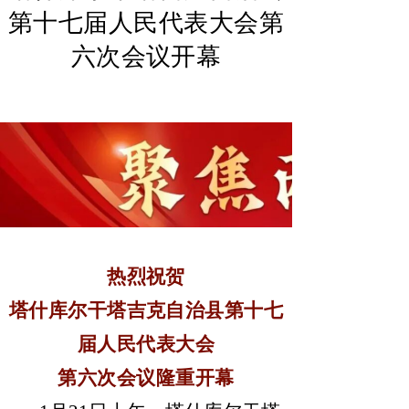
第十七届人民代表大会第
六次会议开幕
热烈祝贺
塔什库尔干塔吉克自治县第十七
届人民代表大会
第六次会议隆重开幕