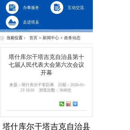
办事服务
互动交流
走进塔县
当前位置：
首页
>
新闻中心
>
政务动态
塔什库尔干塔吉克自治县第十
七届人民代表大会第六次会议
开幕
来源：塔什库尔干零距离
日期：2026-01-
23 16:01
浏览次数：
3648
次
塔什库尔干塔吉克自治县