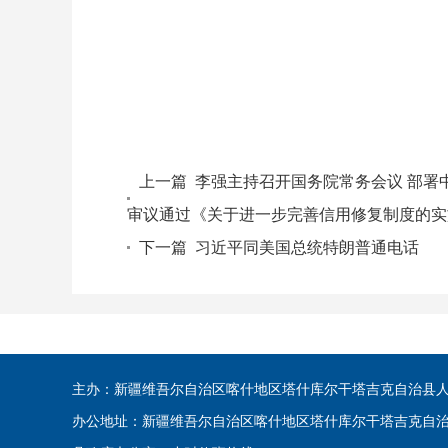
上一篇
李强主持召开国务院常务会议 部署
审议通过《关于进一步完善信用修复制度的实
下一篇
习近平同美国总统特朗普通电话
主办：新疆维吾尔自治区喀什地区塔什库尔干塔吉克自治县人民政府
办公地址：新疆维吾尔自治区喀什地区塔什库尔干塔吉克自治