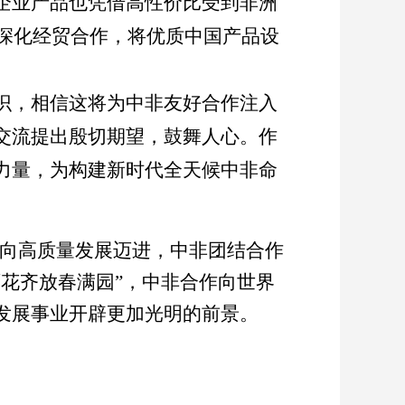
企业产品也凭借高性价比受到非洲
深化经贸合作，将优质中国产品设
识，相信这将为中非友好合作注入
交流提出殷切期望，鼓舞人心。作
力量，为构建新时代全天候中非命
向高质量发展迈进，中非团结合作
百花齐放春满园
”
，中非合作向世界
发展事业开辟更加光明的前景。