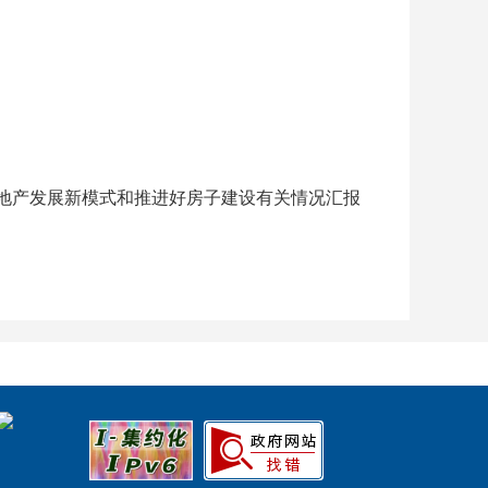
房地产发展新模式和推进好房子建设有关情况汇报