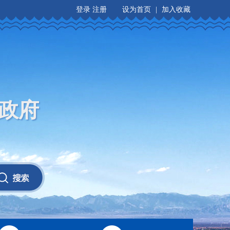
登录
注册
设为首页
|
加入收藏
政府