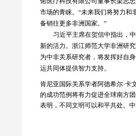
偌医疗科技有限公司董事长梁志忠
市场的青睐。
“
未来我们将努力和
备销往更多非洲国家。
”
习近平主席在贺信中指出，中
新的活力。浙江师范大学非洲研究
为中非关系研究者，将发挥好自身
运共同体提供智力支持。
肯尼亚国际关系学者阿德希尔
·
卡
的成功范例将有力促进全球南方团
表明，不同文明可以和平共处。中