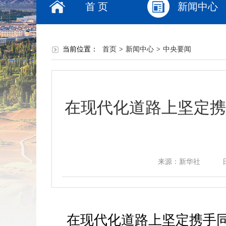
首 页
新闻中心
当前位置：
首页
>
新闻中心
>
中央要闻
在现代化道路上坚定携
来源：新华社
在现代化道路上坚定携手