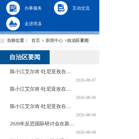
办事服务
互动交流
走进塔县
当前位置：
首页
>
新闻中心
>
自治区要闻
自治区要闻
陈小江艾尔肯·吐尼亚孜在中国铁路乌鲁木齐局集团走访调研
2026-08-07
陈小江艾尔肯·吐尼亚孜在自治区商务厅调研座谈
2026-08-06
陈小江艾尔肯·吐尼亚孜在自治区工信厅调研座谈
2026-08-06
2026年反恐国际研讨会在新疆伊犁举行
2026-08-06