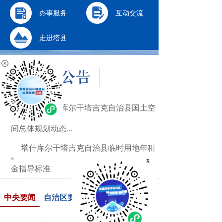
办事服务
互动交流
走进塔县
关于《塔什库尔干塔吉克自治县国土空
间总体规划动态...
塔什库尔干塔吉克自治县临时用地年租
x
金指导标准
中央要闻
自治区要闻
政务动态