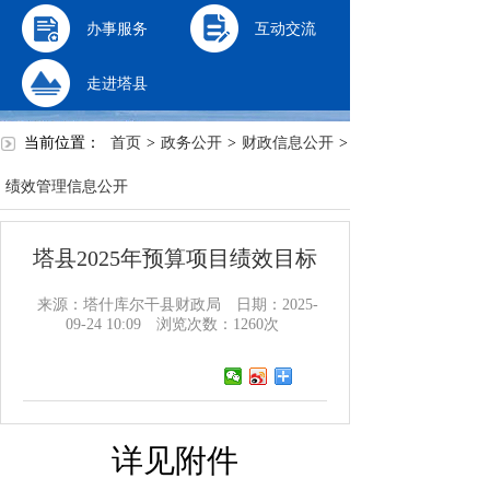
办事服务
互动交流
走进塔县
当前位置：
首页
>
政务公开
>
财政信息公开
>
绩效管理信息公开
塔县2025年预算项目绩效目标
来源：塔什库尔干县财政局
日期：2025-
09-24 10:09
浏览次数：
1260
次
详见附件