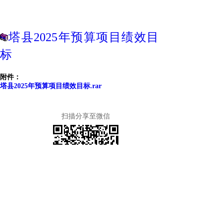
塔县2025年预算项目绩效目
标
附件：
塔县2025年预算项目绩效目标.rar
扫描分享至微信
上一篇
关于塔什库尔干县2024年重点项目绩效评价报告
下一篇