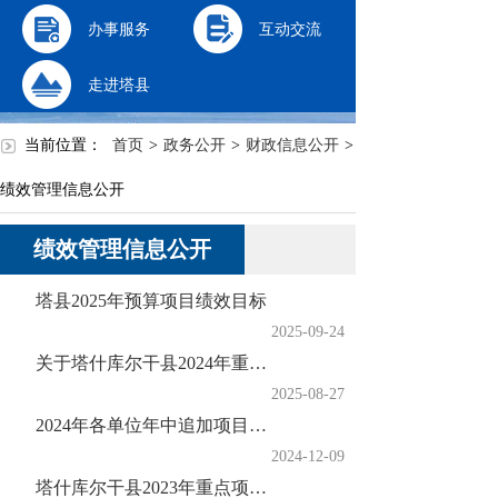
办事服务
互动交流
走进塔县
当前位置：
首页
>
政务公开
>
财政信息公开
>
绩效管理信息公开
绩效管理信息公开
塔县2025年预算项目绩效目标
2025-09-24
关于塔什库尔干县2024年重点项目绩效评价报告
2025-08-27
2024年各单位年中追加项目绩效目标表
2024-12-09
塔什库尔干县2023年重点项目绩效评价报告