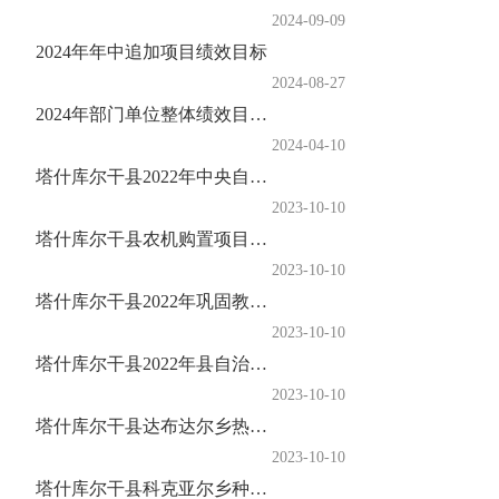
2024-09-09
2024年年中追加项目绩效目标
2024-08-27
2024年部门单位整体绩效目标表
2024-04-10
塔什库尔干县2022年中央自然灾害救灾资金项目2022年绩效评价资料
2023-10-10
塔什库尔干县农机购置项目2022年绩效评价资料
2023-10-10
塔什库尔干县2022年巩固教育脱贫攻坚成果同乡村振兴有效衔接资金项目2022年绩效评价资料
2023-10-10
塔什库尔干县2022年县自治区基层人大补助经费项目2022年绩效评价资料
2023-10-10
塔什库尔干县达布达尔乡热斯卡木村供水保障工程及农田灌溉用水管道建设项目2022年绩效评价资料
2023-10-10
塔什库尔干县科克亚尔乡种畜养殖基础设施建设项目2022年绩效评价资料