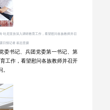
肯
·
吐尼亚孜深入调研教育工作，看望慰问各族教师并召
疆日报记者 崔志坚摄
党委书记、兵团党委第一书记、第
教育工作，看望慰问各族教师并召开
问。