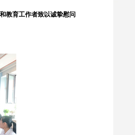
和教育工作者致以诚挚慰问