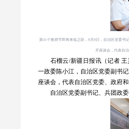
第
41
个教师节即将来临之际，
9
月
8
日，自治区党委书
开座谈会，代表自治
石榴云
/
新疆日报讯（记者 
一政委陈小江，自治区党委副书记
座谈会，代表自治区党委、政府和
自治区党委副书记、兵团政委