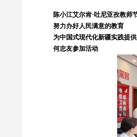
陈小江艾尔肯
·
吐尼亚孜教师
努力办好人民满意的教育
为中国式现代化新疆实践提供
何忠友参加活动