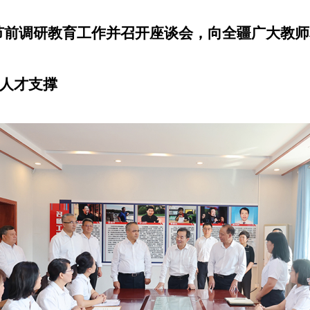
节前调研教育工作并召开座谈会，向全疆广大教师
人才支撑