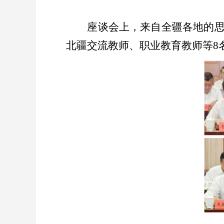
座谈会上，来自全疆各地的思政
北疆交流教师、职业教育教师等
8