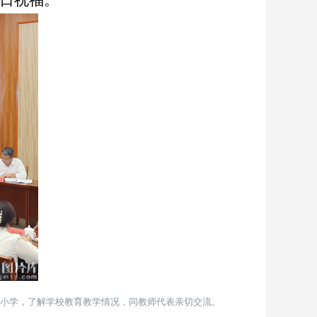
日祝福。
小学，了解学校教育教学情况，同教师代表亲切交流。