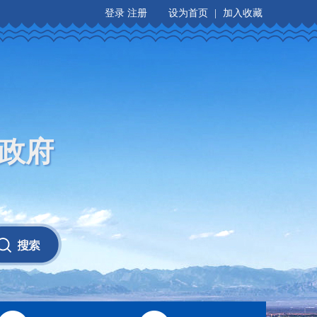
登录
注册
设为首页
|
加入收藏
政府