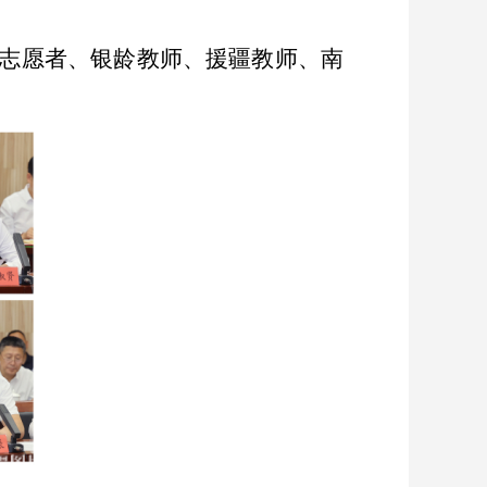
志愿者、银龄教师、援疆教师、南