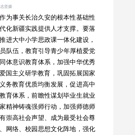
崔志坚摄
作为事关长治久安的根本性基础性
代化新疆实践提供人才支撑。要落
推进大中小学思政课一体化建设，
员队伍，教育引导青少年厚植爱党
同体意识教育体系，加强中华优秀
爱国主义研学教育，巩固拓展国家
义务教育优质均衡发展，促进高中
教育体系，前瞻性谋划毕业生就业
家精神铸魂强师行动，加强师德师
有崇高社会声望、成为最受社会尊
、网络、校园思想文化阵地，强化