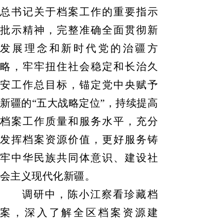
总书记关于档案工作的重要指示
批示精神，完整准确全面贯彻新
发展理念和新时代党的治疆方
略，牢牢扭住社会稳定和长治久
安工作总目标，锚定党中央赋予
新疆的
“五大战略定位”，持续提高
档案工作质量和服务水平，充分
发挥档案资源价值，更好服务铸
牢中华民族共同体意识、建设社
会主义现代化新疆。
调研中，陈小江察看珍藏档
案，深入了解全区档案资源建