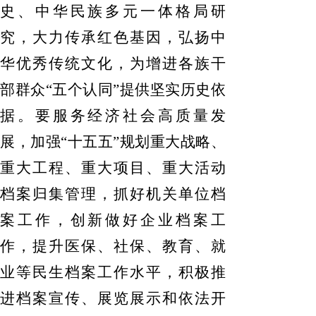
史、中华民族多元一体格局研
究，大力传承红色基因，弘扬中
华优秀传统文化，为增进各族干
部群众
“五个认同”提供坚实历史依
据。要服务经济社会高质量发
展，加强“十五五”规划重大战略、
重大工程、重大项目、重大活动
档案归集管理，抓好机关单位档
案工作，创新做好企业档案工
作，提升医保、社保、教育、就
业等民生档案工作水平，积极推
进档案宣传、展览展示和依法开