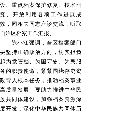
设、重点档案保护修复、技术研
究、开放利用各项工作进展成
效，同相关同志座谈交流，听取
自治区档案工作汇报。
陈小江强调，全区档案部门
要坚持正确政治方向，切实担负
起为党管档、为国守史、为民服
务的职责使命，紧紧围绕存史资
政育人根本任务，推动档案事业
高质量发展。要助力推进中华民
族共同体建设，加强档案资源深
度开发，深化中华民族共同体历