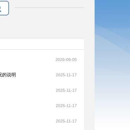
2026-06-05
况的说明
2025-11-17
2025-11-17
2025-11-17
2025-11-17