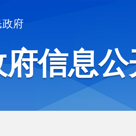
民政府
政府信息公