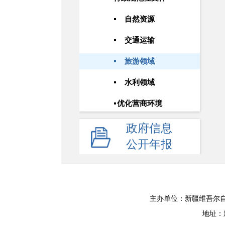
自然资源
交通运输
旅游领域
水利领域
优化营商环境
政府信息
公开年报
主办单位：新疆维吾尔自
地址：