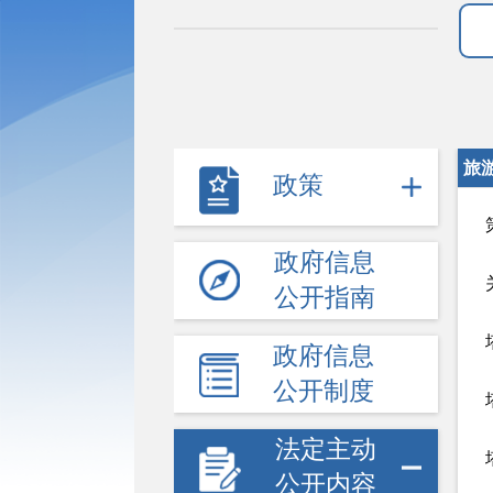
旅
政策
政府信息
公开指南
政府信息
公开制度
法定主动
公开内容