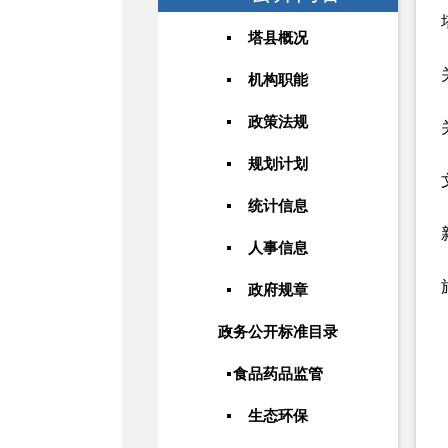
塔县概况
机构职能
政策法规
规划计划
统计信息
人事信息
政府规章
政务公开标准目录
食品药品监管
生态环保