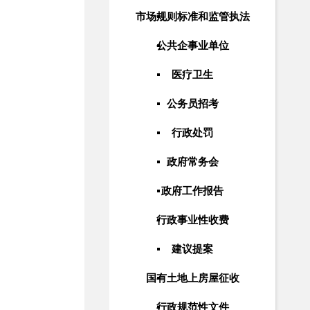
市场规则标准和监管执法
公共企事业单位
医疗卫生
公务员招考
行政处罚
政府常务会
政府工作报告
行政事业性收费
建议提案
国有土地上房屋征收
行政规范性文件