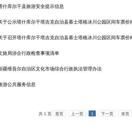
塔什库尔干县旅游安全提示信息
文旅局涉企行政检查事项清单
新疆维吾尔自治区文化市场综合行政执法管理办法
旅游公共服务信息
共 1 页
首页
上一页
1
下一页
末页