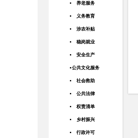
养老服务
义务教育
涉农补贴
稳岗就业
安全生产
公共文化服务
社会救助
公共法律
权责清单
乡村振兴
行政许可