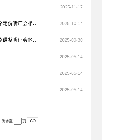
2025-11-17
关于公示塔什库尔干塔吉克自治县慕士塔格冰川公园区间车票价格定价听证会相关事宜的公告
2025-10-14
关于召开塔什库尔干塔吉克自治县慕士塔格冰川公园区间车票价格调整听证会的公告
2025-09-30
2025-05-14
2025-05-14
2025-05-14
跳转至
页
GO